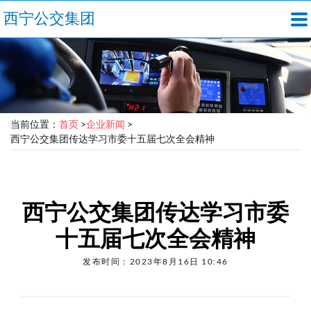
西宁公交集团
当前位置：
首页
>
企业新闻
>
西宁公交集团传达学习市委十五届七次全会精神
西宁公交集团传达学习市委
十五届七次全会精神
发布时间：2023年8月16日 10:46