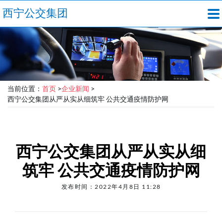
西宁公交集团
当前位置：
首页
>
企业新闻
>
西宁公交集团从严从实从细筑牢 公共交通疫情防护网
西宁公交集团从严从实从细
筑牢 公共交通疫情防护网
发布时间：2022年4月8日 11:28