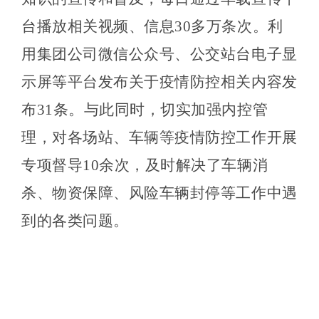
台播放相关视频、信息30多万条次。利
用集团公司微信公众号、公交站台电子显
示屏等平台发布关于疫情防控相关内容发
布31条。与此同时，切实加强内控管
理，对各场站、车辆等疫情防控工作开展
专项督导10余次，及时解决了车辆消
杀、物资保障、风险车辆封停等工作中遇
到的各类问题。