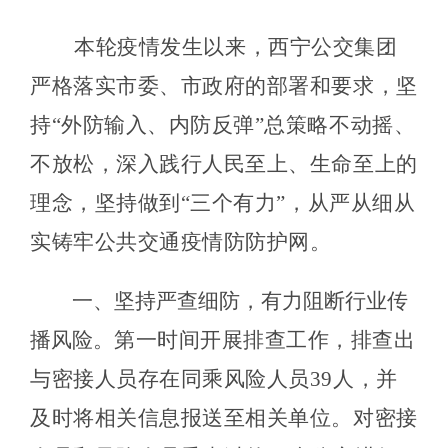
本轮疫情发生以来，西宁公交集团
严格落实市委、市政府的部署和要求，坚
持
“外防输入、内防反弹”总策略不动摇、
不放松，深入践行人民至上、生命至上的
理念，坚持做到“
三个
有力
”，从严从细从
实铸牢公共交通疫情防防护网。
一、坚持严查细防，有力阻断行业传
播风险。
第一时间开展排查工作，排查出
与密接人员存在同乘风险人员
39人，并
及时将相关信息报送至相关单位。
对密接