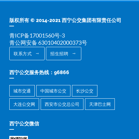
版权所有 © 2014-2021 西宁公交集团有限责任公司
青ICP备17001560号-3
青公网安备 63010402000373号
联系方式
招生招聘
西宁公交服务热线：96866
城市交通
中国城市公交
长沙公交
大连公交网
西安市公交总公司
天津巴士网
西宁公交微信