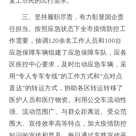
复工市民的出行需求。
三、坚持履职尽责，有力彰显国企责
任担当。
按照应急状态下全市疫情防控工
作需要，抽调
120余名工作人员和100台
应急保障车辆组建了应急保障车队，应各
区疾控中心要求，及时出动应急车辆，采
用“专人专车专线”的工作方式和“点对点
直达”的转运方式，协助各区转运转移了
医护人员和医疗物资。利用公交车流动性
强、流动范围广、与群众距离近、受众范
围大、宣传效率高等特点，加大疫情防控
知识的宣传和普及，每日通过车载宣传平