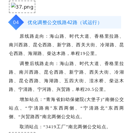
04
优化调整公交线路42路（试运行）
原线路走向：
海山路、时代大道、香格里拉路、
南川西路、昆仑西路、新宁路、西关大街、冷湖路、昆
仑西路、海湖路、柴达木路，单程19公里。
调整后线路走向：
海山路、时代大道、香格里拉
路、南川西路、昆仑西路、新宁路、西关大街、冷湖
路、昆仑西路、海湖路、五四大街、湟水桥、柴达木
路、宁清路、宁河路、兴贸路，单程20.5公里。
增加站点：
“青海省妇幼保健院(大堡子)”南侧公交
站点、“宁清路南”东西两侧、“宁清路北”东西两
侧、“兴贸路西”南北两侧公交站点。
取消站点：
“3419工厂”南北两侧公交站点。