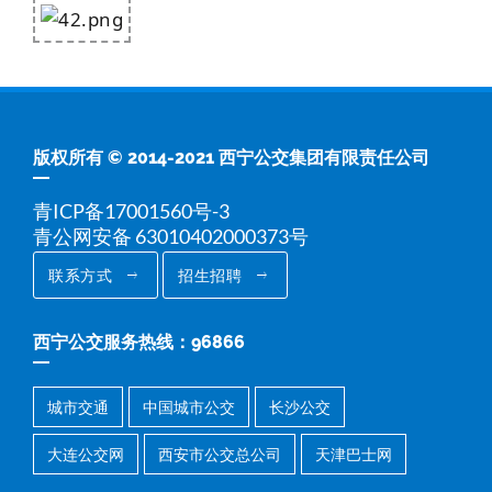
版权所有 © 2014-2021 西宁公交集团有限责任公司
青ICP备17001560号-3
青公网安备 63010402000373号
联系方式
招生招聘
西宁公交服务热线：96866
城市交通
中国城市公交
长沙公交
大连公交网
西安市公交总公司
天津巴士网