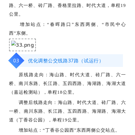
路、六一桥、砖厂路、香格里拉路、时代大道，单程19
公里。
增加站点：
“春晖路口”东西两侧、“市民中心
西”东侧。
03
优化调整公交线路37路（试运行）
原线路走向：
海山路、时代大道、砖厂路、六一
桥、南川东路、长江路、五四西路、海湖路、海湖大道
（嘉运检测站），单程18公里。
调整后线路走向：
海山路、时代大道、砖厂路、六
一桥、南川东路、长江路、五四西路、海湖路、海湖大
道（丁香谷公园），单程19公里。
增加站点：
“丁香谷公园西”东西两侧公交站点。