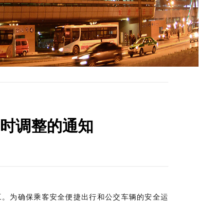
时调整的通知
工。为确保乘客安全便捷出行和公交车辆的安全运