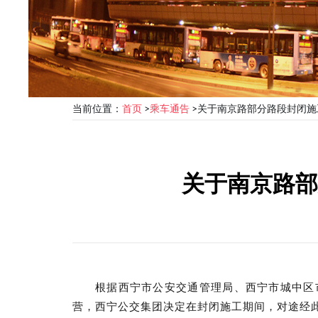
当前位置：
首页
>
乘车通告
>
关于南京路部分路段封闭施
关于南京路部
根据西宁市公安交通管理局、西宁市城中区
营，西宁公交集团决定在封闭施工期间，对途经