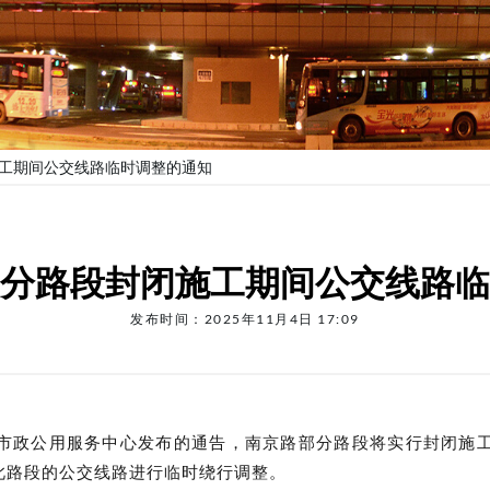
工期间公交线路临时调整的通知
分路段封闭施工期间公交线路临
发布时间：2025年11月4日 17:09
市政公用服务中心发布的通告，南京路部分路段将实行封闭施
此路段的公交线路进行临时绕行调整。