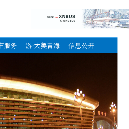
车服务
游·大美青海
信息公开