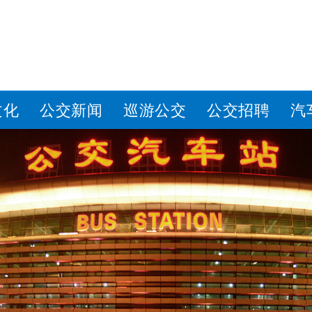
文化
公交新闻
巡游公交
公交招聘
汽