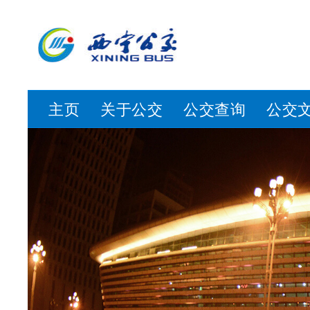
主页
关于公交
公交查询
公交